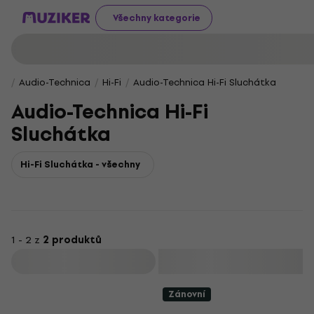
Všechny kategorie
Audio-Technica
Hi-Fi
Audio-Technica Hi-Fi Sluchátka
Audio-Technica Hi-Fi
Sluchátka
Hi-Fi Sluchátka - všechny
1 - 2 z
2 produktů
Filtrovat
Zánovní