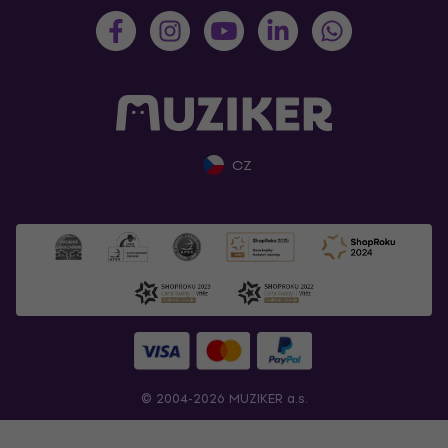
CZ
© 2004-2026 MUZIKER a.s.