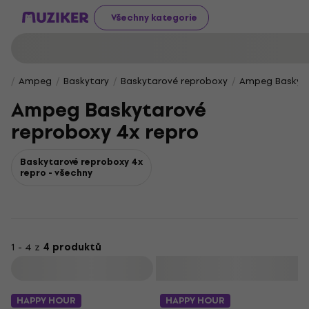
Všechny kategorie
Ampeg
Baskytary
Baskytarové reproboxy
Ampeg Baskyta
Ampeg Baskytarové
reproboxy 4x repro
Baskytarové reproboxy 4x
repro - všechny
1 - 4 z
4 produktů
Filtrovat
HAPPY HOUR
HAPPY HOUR