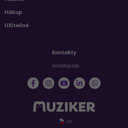
Nákup
Užitečné
Kontakty
Kontaktuj nás
CZ