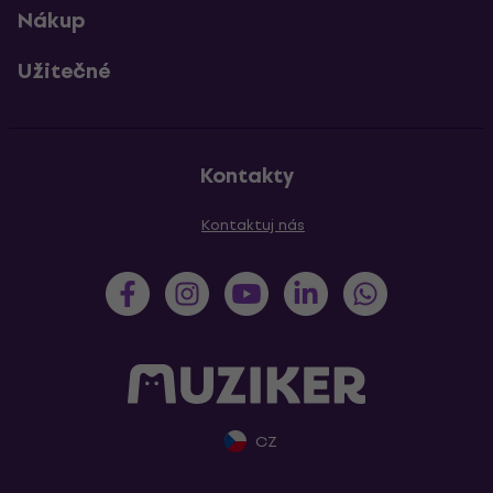
Nákup
Užitečné
Kontakty
Kontaktuj nás
CZ