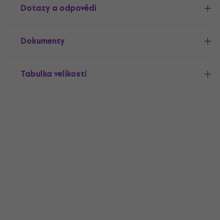
Dotazy a odpovědi
Dokumenty
Tabulka velikostí