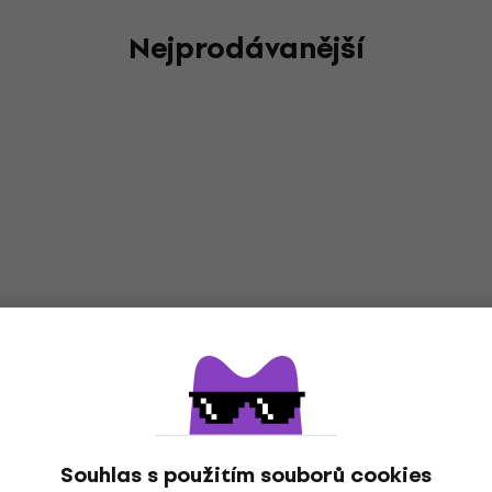
Nejprodávanější
Souhlas s použitím souborů cookies