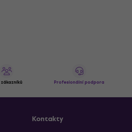
 zákazníků
Profesionální podpora
Kontakty