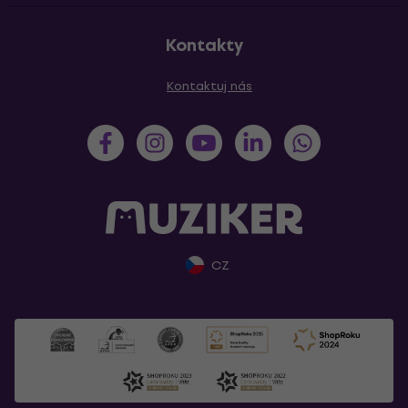
Kontakty
Kontaktuj nás
CZ