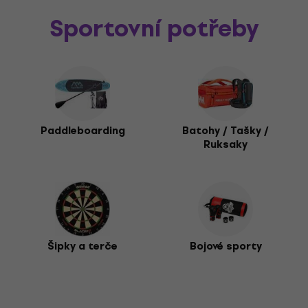
Sportovní potřeby
Paddleboarding
Batohy / Tašky /
Ruksaky
Šipky a terče
Bojové sporty