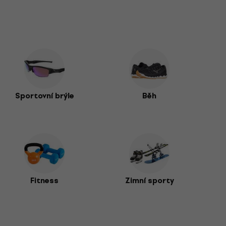
Sportovní brýle
Běh
Fitness
Zimní sporty