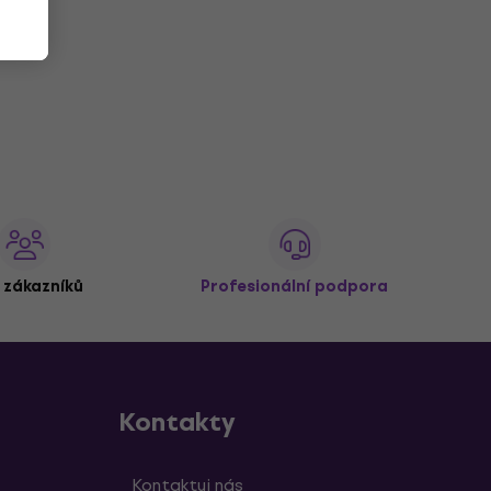
 zákazníků
Profesionální podpora
Kontakty
Kontaktuj nás