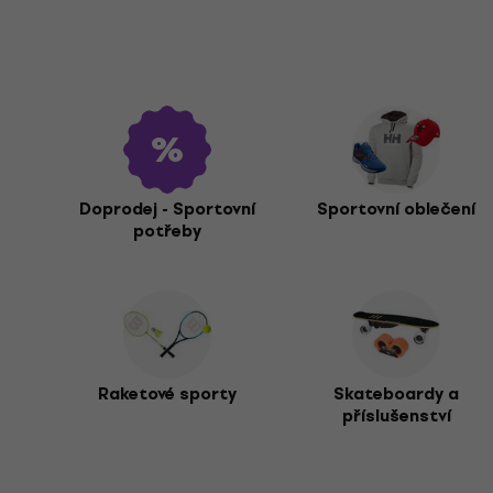
Doprodej - Sportovní
Sportovní oblečení
potřeby
Raketové sporty
Skateboardy a
příslušenství