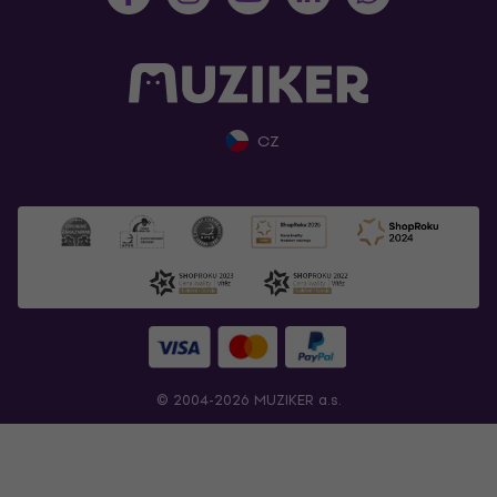
CZ
© 2004-2026 MUZIKER a.s.