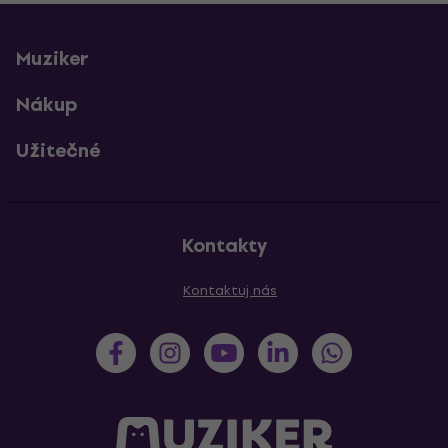
Muziker
Nákup
Užitečné
Kontakty
Kontaktuj nás