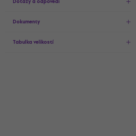
Dotazy a odpovědi
Dokumenty
Tabulka velikostí