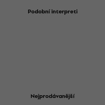
Podobní interpreti
Nejprodávanější