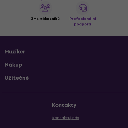
3M+ zákazníků
Profesionální
podpora
Muziker
Nákup
Užitečné
Kontakty
Kontaktuj nás