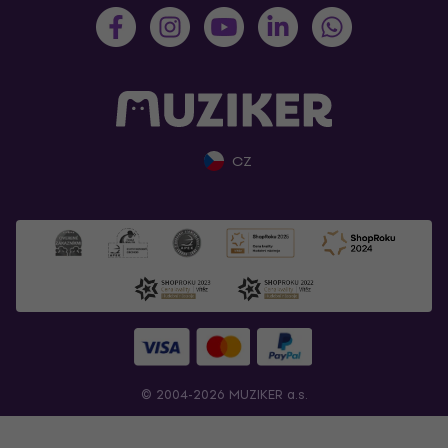
CZ
© 2004-2026 MUZIKER a.s.