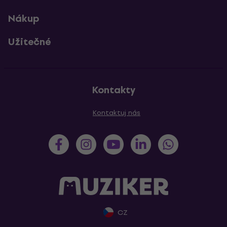
Nákup
Užitečné
Kontakty
Kontaktuj nás
CZ