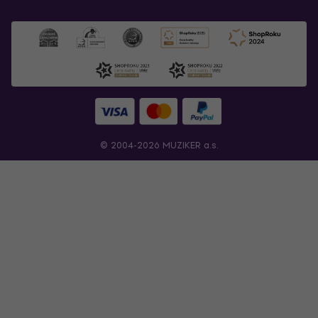
© 2004-2026 MUZIKER a.s.