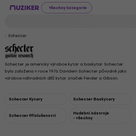
Všechny kategorie
Schecter
Schecter je americký výrobce kytar a baskytar. Schecter
byla založena v roce 1976 Davidem Schecter původně jako
výrobce náhradních dílů kytar značek Fender a Gibson.
Schecter Kytary
Schecter Baskytary
Hudební nástroje
Schecter Příslušenství
- všechny