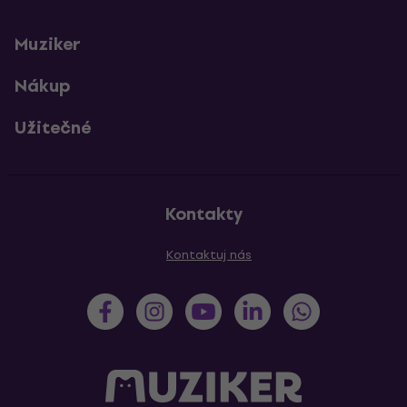
Muziker
Nákup
Užitečné
Kontakty
Kontaktuj nás