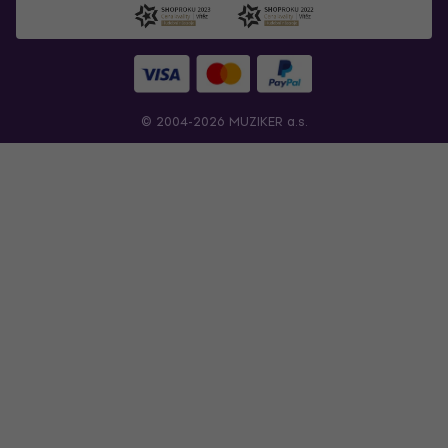
© 2004-2026 MUZIKER a.s.