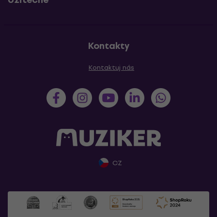
Kontakty
Kontaktuj nás
CZ