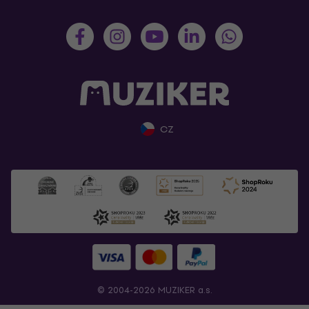
CZ
© 2004-2026 MUZIKER a.s.