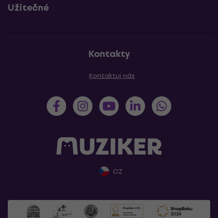
Užitečné
Kontakty
Kontaktuj nás
CZ