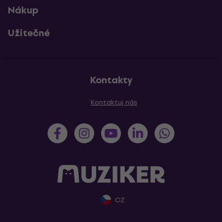
Nákup
Užitečné
Kontakty
Kontaktuj nás
CZ