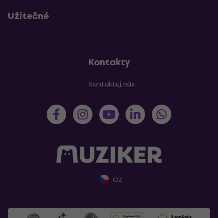
Užitečné
Kontakty
Kontaktuj nás
CZ