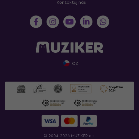
Kontaktuj nás
CZ
© 2004-2026 MUZIKER a.s.