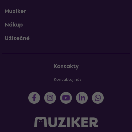
Muziker
Nákup
Užitečné
Kontakty
Kontaktuj nás