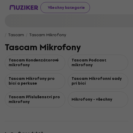
Všechny kategorie
Tascam
Tascam Mikrofony
Tascam Mikrofony
Tascam Kondenzátorové
Tascam Podcast
mikrofony
mikrofony
Tascam Mikrofony pro
Tascam Mikrofonní sady
bicí a perkuse
pri bicí
Tascam Příslušenství pro
Mikrofony - všechny
mikrofony