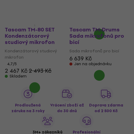
823,68 Kč
mikrofon
- 18 %
1 448 Kč
Skladem
1 612 Kč
- 10 %
Skladem
Tascam TM-80 SET
Tascam TM-Drums
Kondenzátorový
Sada mikrofonů pro
studiový mikrofon
bicí
Kondenzátorový studiový
Sada mikrofonů pro bicí
mikrofon
6 639 Kč
4,7
/5
Jen na objednávku
2 467 Kč
2 493 Kč
Skladem
Prodloužená
Vrácení zboží až
Doprava zdarma
záruka na 3 roky
do 30 dnů
od 2 500 Kč
3M+ zákazníků
Profesionální