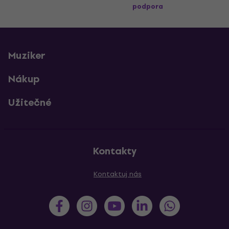
podpora
Muziker
Nákup
Užitečné
Kontakty
Kontaktuj nás