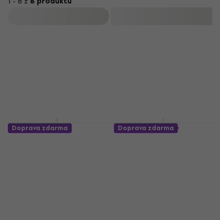
1 - 8 z
8 produktů
Filtrovat
Tascam WS-11
Tascam WS-86
Doprava zdarma
Doprava zdarma
Protivětrný kryt
Protivětrný kryt
Protivětrný kryt
Protivětrný kryt
4,8
/5
5
/5
438 Kč
801 Kč
Skladem
Skladem