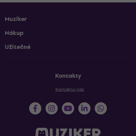
Muziker
Nákup
Užitečné
Kontakty
Kontaktuj nás