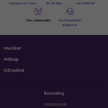
záruka na 3 roky
do 30 dnů
od 2 500 Kč
3M+ zákazníků
Profesionální
podpora
Muziker
Nákup
Užitečné
Kontakty
Kontaktuj nás