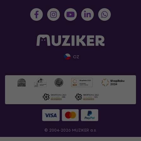
CZ
© 2004-2026 MUZIKER a.s.