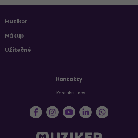
Muziker
Nákup
Užitečné
Kontakty
Kontaktuj nás