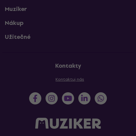
Muziker
Nákup
Užitečné
Kontakty
Kontaktuj nás