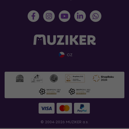
CZ
© 2004-2026 MUZIKER a.s.