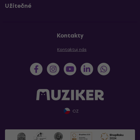
Užitečné
Kontakty
Kontaktuj nás
CZ