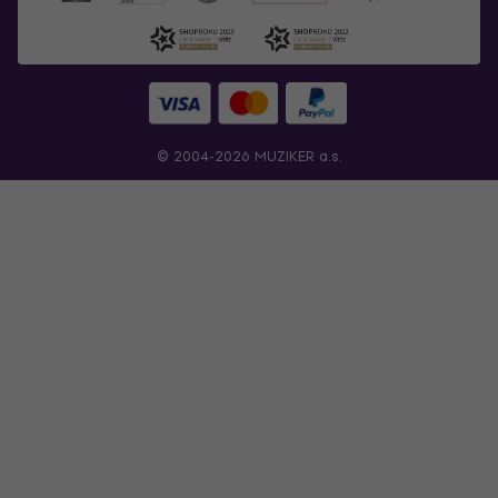
© 2004-2026 MUZIKER a.s.