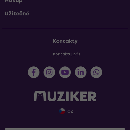
Nákup
Užitečné
Kontakty
Kontaktuj nás
CZ