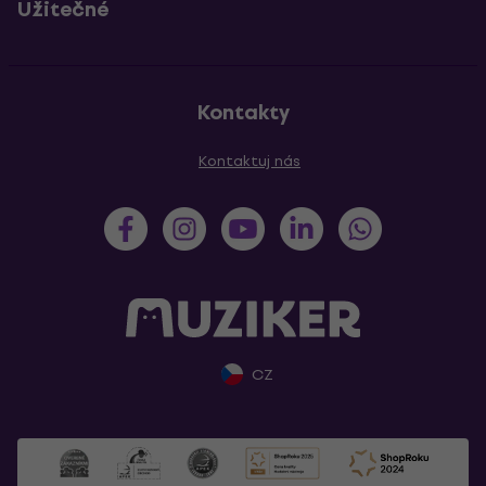
Užitečné
Kontakty
Kontaktuj nás
CZ