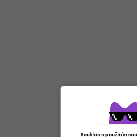
Souhlas s použitím so