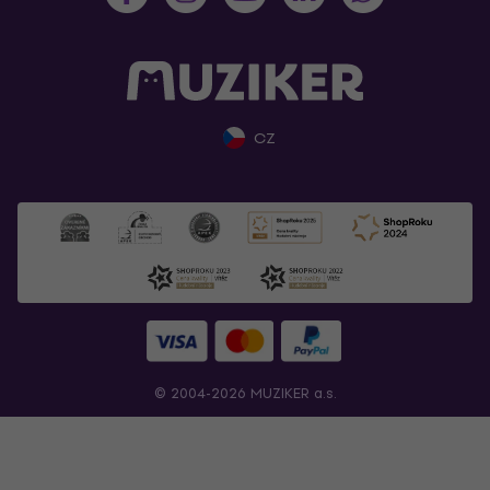
CZ
© 2004-2026 MUZIKER a.s.