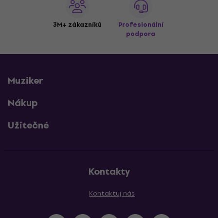
3M+ zákazníků
Profesionální
podpora
Muziker
Nákup
Užitečné
Kontakty
Kontaktuj nás