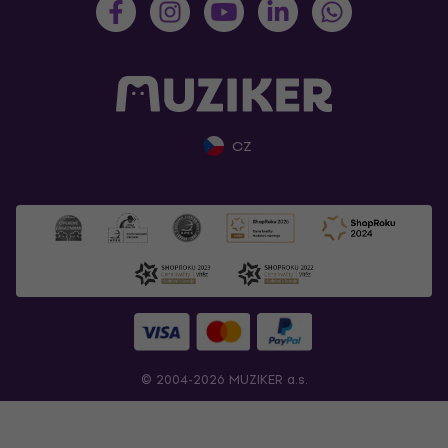
CZ
© 2004-2026 MUZIKER a.s.