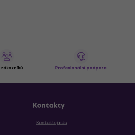
 zákazníků
Profesionální podpora
Kontakty
Kontaktuj nás