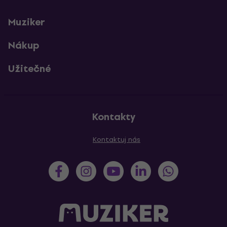
Muziker
Nákup
Užitečné
Kontakty
Kontaktuj nás