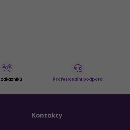
 zákazníků
Profesionální podpora
Kontakty