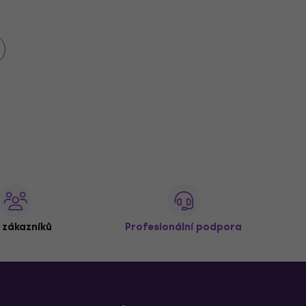
 zákazníků
Profesionální podpora