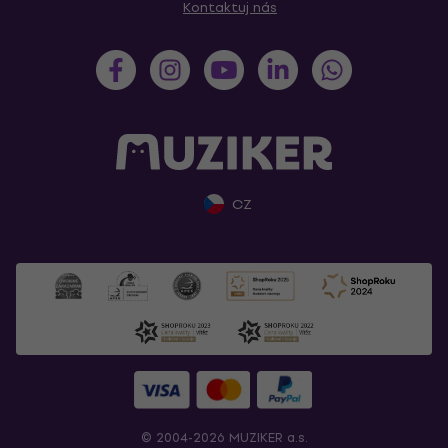
Kontaktuj nás
CZ
© 2004-2026 MUZIKER a.s.