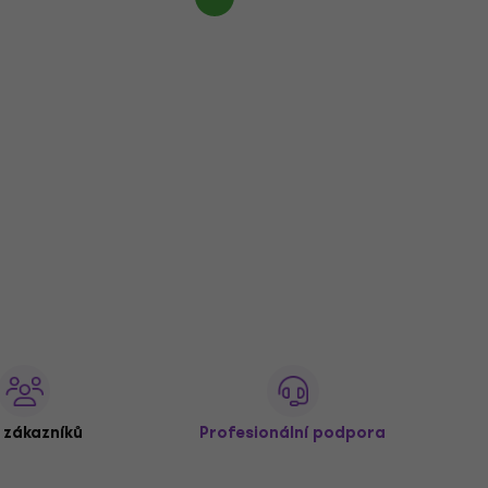
 zákazníků
Profesionální podpora