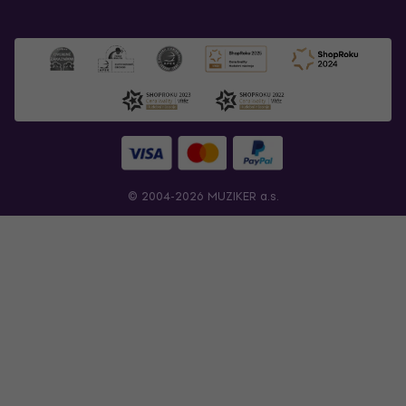
© 2004-2026 MUZIKER a.s.