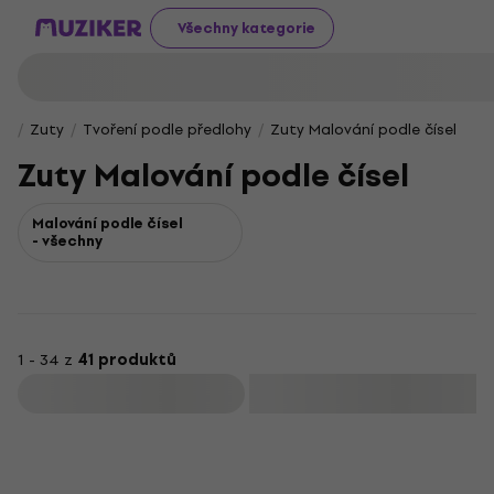
Všechny kategorie
Zuty
Tvoření podle předlohy
Zuty Malování podle čísel
Zuty Malování podle čísel
Malování podle čísel
- všechny
1 - 34 z
41 produktů
Filtrovat