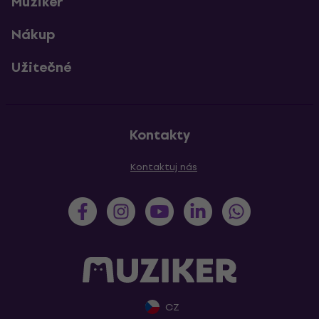
Muziker
Nákup
Užitečné
Kontakty
Kontaktuj nás
CZ