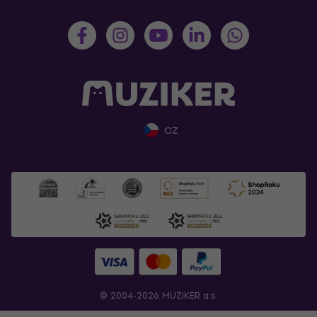
CZ
© 2004-2026 MUZIKER a.s.