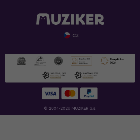
CZ
© 2004-2026 MUZIKER a.s.