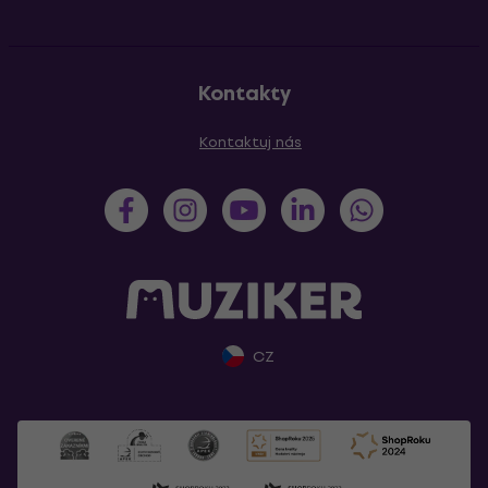
Kontakty
Kontaktuj nás
CZ