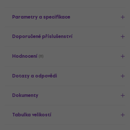
Parametry a specifikace
Doporučené příslušenství
Hodnocení
(8)
Dotazy a odpovědi
Dokumenty
Tabulka velikostí