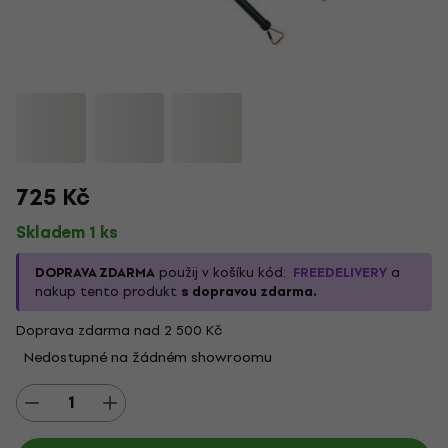
725 Kč
Skladem 1 ks
DOPRAVA ZDARMA
použij v košíku kód:
FREEDELIVERY
a
nakup tento produkt
s dopravou zdarma.
Doprava zdarma nad 2 500 Kč
Nedostupné na žádném showroomu