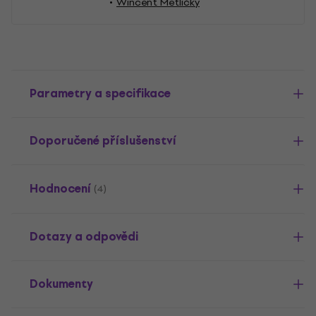
Wincent Metličky
Parametry a specifikace
Doporučené příslušenství
Hodnocení
(4)
Dotazy a odpovědi
Dokumenty