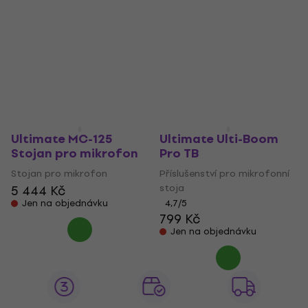
Ultimate MC-125
Ultimate Ulti-Boom
Stojan pro mikrofon
Pro TB
Stojan pro mikrofon
Příslušenství pro mikrofonní
stoja
5 444 Kč
Jen na objednávku
4,7
/5
799 Kč
Jen na objednávku