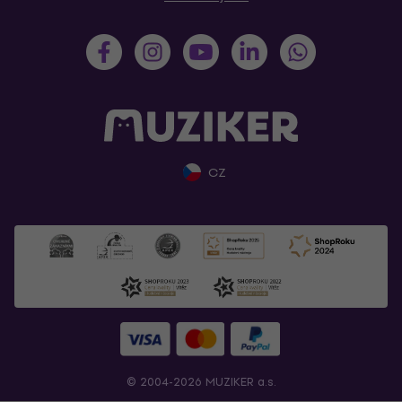
CZ
© 2004-2026 MUZIKER a.s.