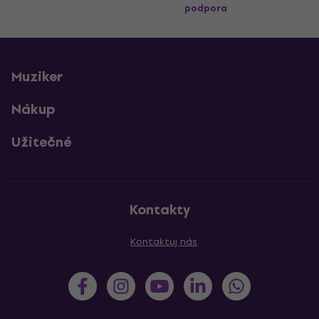
podpora
Muziker
Nákup
Užitečné
Kontakty
Kontaktuj nás