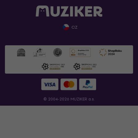
CZ
© 2004-2026 MUZIKER a.s.