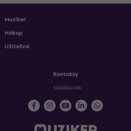
Muziker
Nákup
Užitečné
Kontakty
Kontaktuj nás