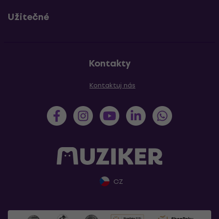
Užitečné
Kontakty
Kontaktuj nás
CZ