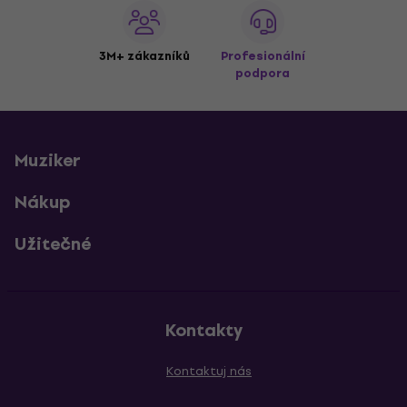
3M+ zákazníků
Profesionální
podpora
Muziker
Nákup
Užitečné
Kontakty
Kontaktuj nás