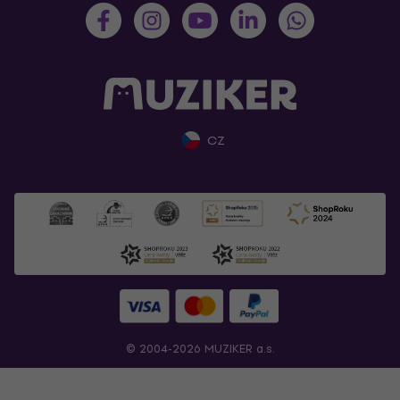
CZ
© 2004-2026 MUZIKER a.s.