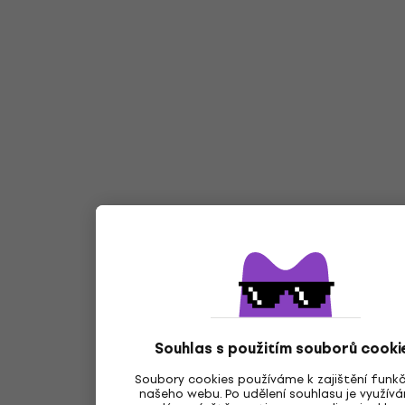
Souhlas s použitím souborů cooki
Soubory cookies používáme k zajištění funk
našeho webu. Po udělení souhlasu je využív