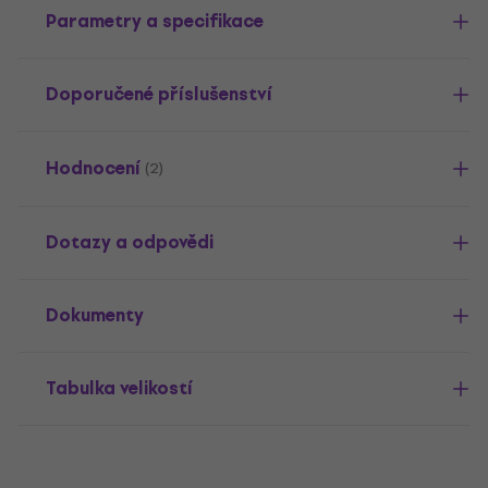
Parametry a specifikace
Doporučené příslušenství
Hodnocení
(2)
Dotazy a odpovědi
Dokumenty
Tabulka velikostí